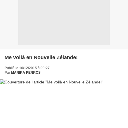
Me voilà en Nouvelle Zélande!
Publié le 16/12/2015 à 09:27
Par
MARIKA PERROS