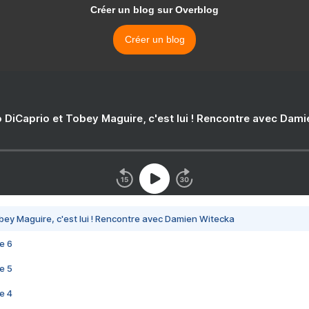
Créer un blog sur Overblog
Créer un blog
 DiCaprio et Tobey Maguire, c'est lui ! Rencontre avec Dam
bey Maguire, c'est lui ! Rencontre avec Damien Witecka
e 6
e 5
e 4