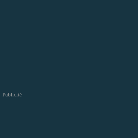
Publicité