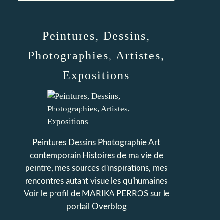
Peintures, Dessins,
Photographies, Artistes,
Expositions
Peintures Dessins Photographie Art
contemporain Histoires de ma vie de
peintre, mes sources d'inspirations, mes
rencontres autant visuelles qu'humaines
Voir le profil de
MARIKA PERROS
sur le
portail Overblog