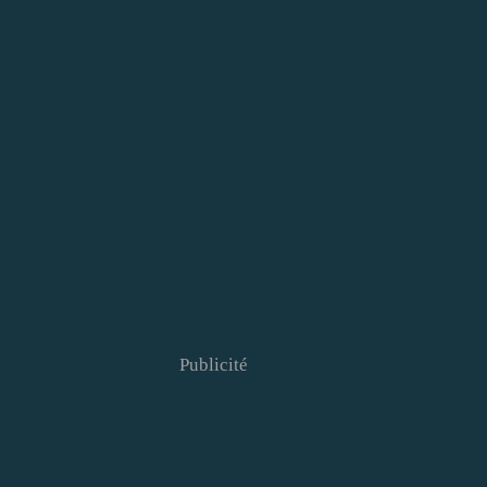
Publicité