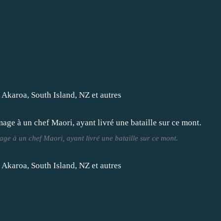
e à un chef Maori, ayant livré une bataille sur ce mont.