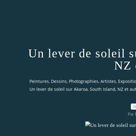
Un lever de soleil 
NZ 
Peintures, Dessins, Photographies, Artistes, Expositi
Un lever de soleil sur Akaroa, South Island, NZ et au
0
Par