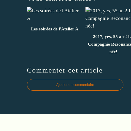
Les soirées de l'Atelier A
2017, yes, 55 ans! 
Compagnie Rezonance
née!
Commenter cet article
Ajouter un commentaire