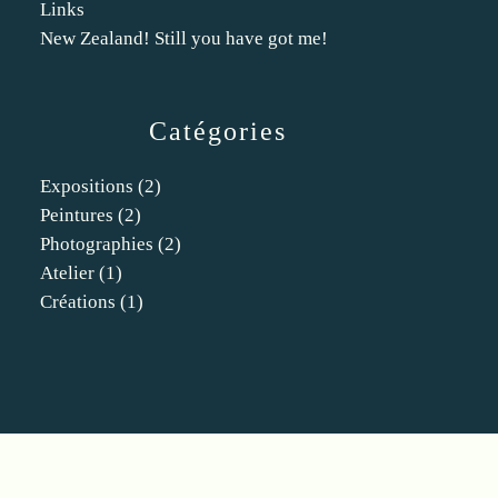
Links
New Zealand! Still you have got me!
Catégories
Expositions
(2)
Peintures
(2)
Photographies
(2)
Atelier
(1)
Créations
(1)