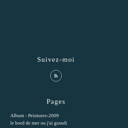
Suivez-moi
Pages
Album - Peintures-2009
le bord de mer ou j'ai grandi