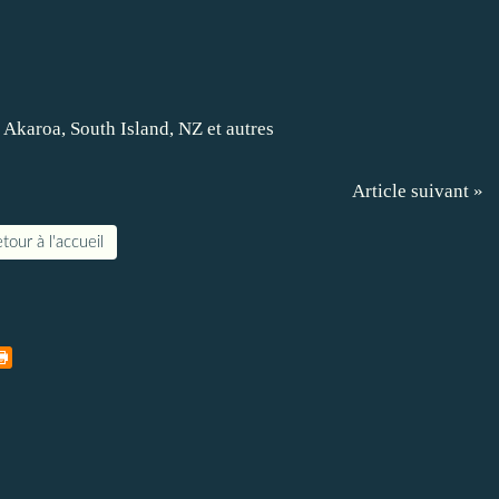
Article suivant »
tour à l'accueil