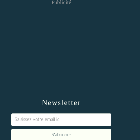
Publicité
Newsletter