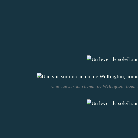
Une vue sur un chemin de Wellington, hommag